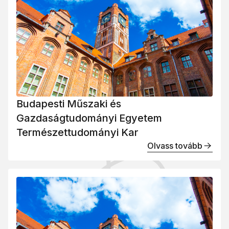
Budapesti Műszaki és
Gazdaságtudományi Egyetem
Természettudományi Kar
Olvass tovább