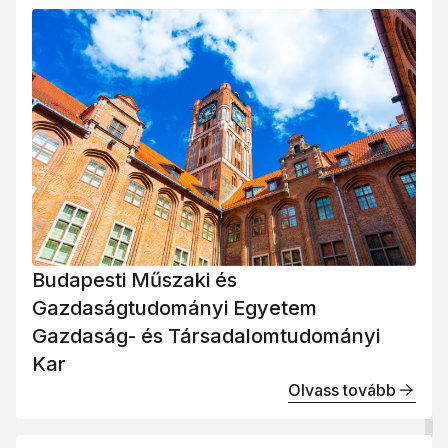
Budapesti Műszaki és
Gazdaságtudományi Egyetem
Gazdaság- és Társadalomtudományi
Kar
Olvass tovább