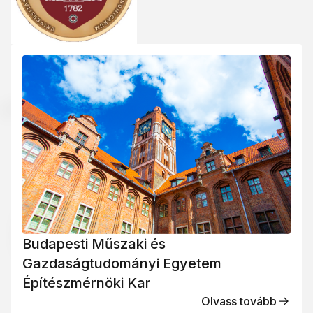
Budapesti Műszaki és
Gazdaságtudományi Egyetem
Építészmérnöki Kar
Olvass tovább