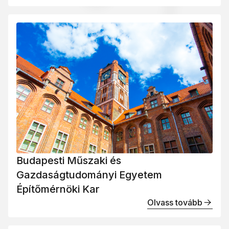
Budapesti Műszaki és
Gazdaságtudományi Egyetem
Építőmérnöki Kar
Olvass tovább