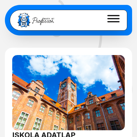
ISKOLA ADATLAP