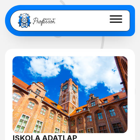
ISKOLA ADATLAP