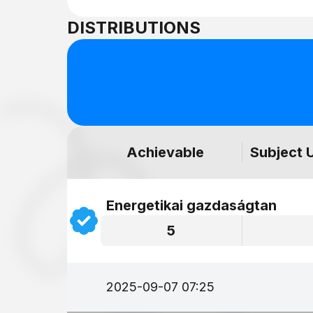
DISTRIBUTIONS
Achievable
Subject 
Energetikai gazdaságtan
5
2025-09-07 07:25