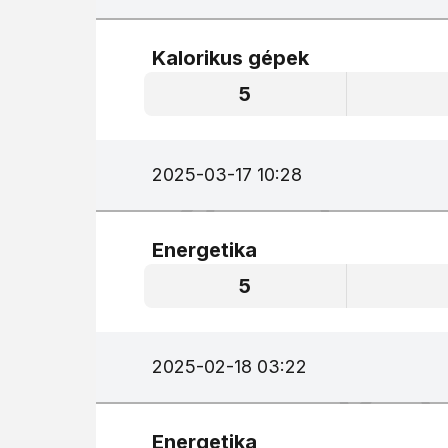
Kalorikus gépek
5
2025-03-17 10:28
Energetika
5
2025-02-18 03:22
Energetika