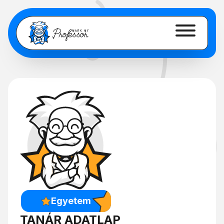
Egyetem
TANÁR ADATLAP